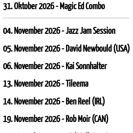
31. Oktober 2026 - Magic Ed Combo
04. November 2026 - Jazz Jam Session
05. November 2026 - David Newbould (USA)
06. November 2026 - Kai Sonnhalter
13. November 2026 - Tileema
14. November 2026 - Ben Reel (IRL)
19. November 2026 - Rob Moir (CAN)