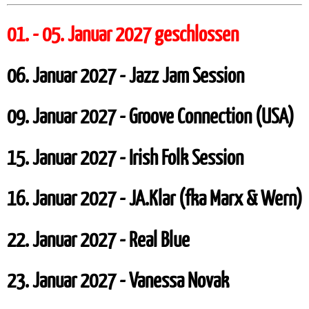
01. - 05. Januar 2027 geschlossen
06. Januar 2027 - Jazz Jam Session
09. Januar 2027 - Groove Connection (USA)
15. Januar 2027 - Irish Folk Session
16. Januar 2027 - JA.Klar (fka Marx & Wern)
22. Januar 2027 - Real Blue
23. Januar 2027 - Vanessa Novak