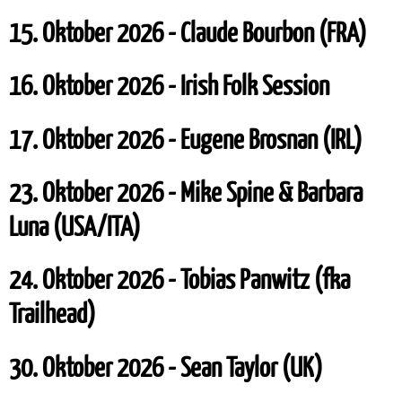
15. Oktober 2026 - Claude Bourbon (FRA)
16. Oktober 2026 - Irish Folk Session
17. Oktober 2026 - Eugene Brosnan (IRL)
23. Oktober 2026 - Mike Spine & Barbara
Luna (USA/ITA)
24. Oktober 2026 - Tobias Panwitz (fka
Trailhead)
30. Oktober 2026 - Sean Taylor (UK)