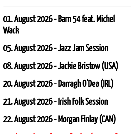
01. August 2026 - Barn 54 feat. Michel
Wack
05. August 2026 - Jazz Jam Session
08. August 2026 - Jackie Bristow (USA)
20. August 2026 - Darragh O'Dea (IRL)
21. August 2026 - Irish Folk Session
22. August 2026 - Morgan Finlay (CAN)