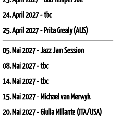
24. April 2027 - tbc
25. April 2027 - Prita Grealy (AUS)
05. Mai 2027 - Jazz Jam Session
08. Mai 2027 - tbc
14. Mai 2027 - tbc
15. Mai 2027 - Michael van Merwyk
20. Mai 2027 - Giulia Millante (ITA/USA)