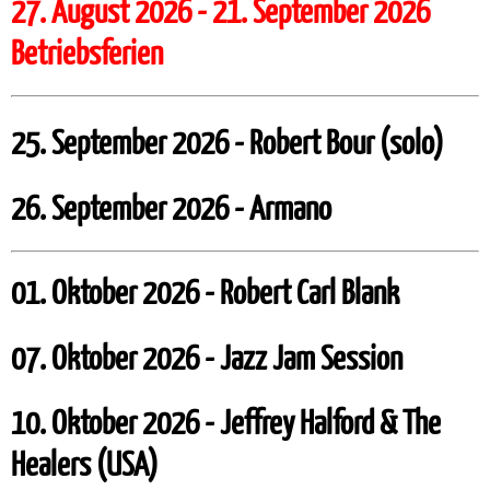
27. August 2026 - 21. September 2026
Betriebsferien
25. September 2026 - Robert Bour (solo)
26. September 2026 - Armano
01. Oktober 2026 - Robert Carl Blank
07. Oktober 2026 - Jazz Jam Session
10. Oktober 2026 - Jeffrey Halford & The
Healers (USA)