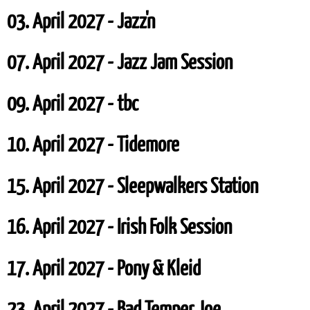
03. April 2027 - Jazz'n
07. April 2027 - Jazz Jam Session
09. April 2027 - tbc
10. April 2027 - Tidemore
15. April 2027 - Sleepwalkers Station
16. April 2027 - Irish Folk Session
17. April 2027 - Pony & Kleid
23. April 2027 - Bad Temper Joe