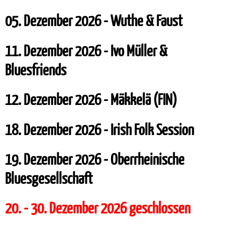
05. Dezember 2026 - Wuthe & Faust
11. Dezember 2026 - Ivo Müller &
Bluesfriends
12. Dezember 2026 - Mäkkelä (FIN)
18. Dezember 2026 - Irish Folk Session
19. Dezember 2026 - Oberrheinische
Bluesgesellschaft
20. - 30. Dezember 2026 geschlossen