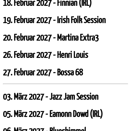
18. Februar 2027 - Finnian (IRL)
19. Februar 2027 - Irish Folk Session
20. Februar 2027 - Martina Extra3
26. Februar 2027 - Henri Louis
27. Februar 2027 - Bossa 68
03. März 2027 - Jazz Jam Session
05. März 2027 - Eamonn Dowd (IRL)
06. März 2027 - Blueshimmel