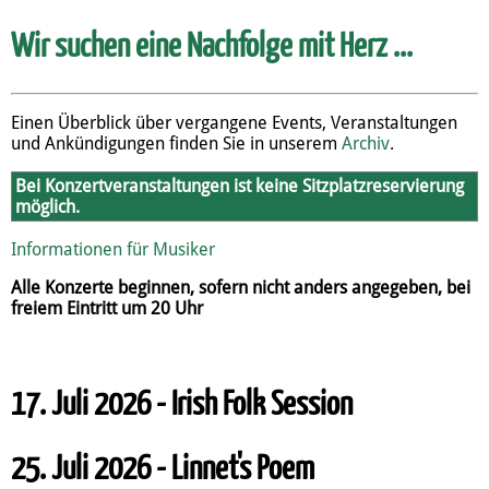
Wir suchen eine Nachfolge mit Herz ...
Einen Überblick über vergangene Events, Veranstaltungen
und Ankündigungen finden Sie in unserem
Archiv
.
Bei Konzertveranstaltungen ist keine Sitzplatzreservierung
möglich.
Informationen für Musiker
Alle Konzerte beginnen, sofern nicht anders angegeben, bei
freiem Eintritt um 20 Uhr
17. Juli 2026 - Irish Folk Session
25. Juli 2026 - Linnet's Poem