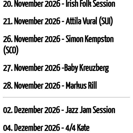
20. November 2026 - Irish Folk Session
21. November 2026 - Attila Vural (SUI)
26. November 2026 - Simon Kempston
(SCO)
27. November 2026 -Baby Kreuzberg
28. November 2026 - Markus Rill
02. Dezember 2026 - Jazz Jam Session
04. Dezember 2026 - 4/4 Kate