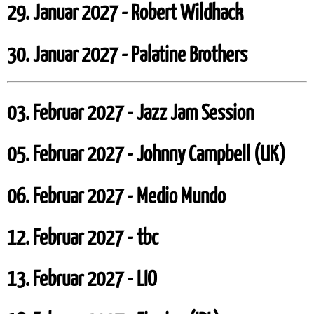
29. Januar 2027 - Robert Wildhack
30. Januar 2027 - Palatine Brothers
03. Februar 2027 - Jazz Jam Session
05. Februar 2027 - Johnny Campbell (UK)
06. Februar 2027 - Medio Mundo
12. Februar 2027 - tbc
13. Februar 2027 - LIO