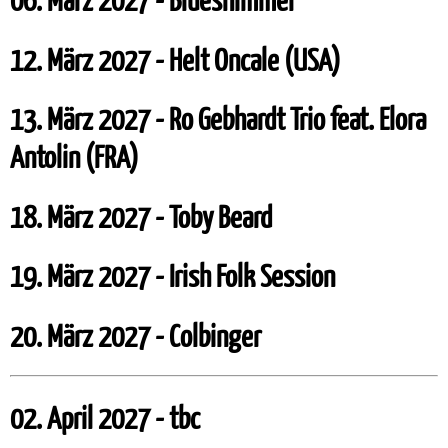
12. März 2027 - Helt Oncale (USA)
13. März 2027 - Ro Gebhardt Trio feat. Elora
Antolin (FRA)
18. März 2027 - Toby Beard
19. März 2027 - Irish Folk Session
20. März 2027 - Colbinger
02. April 2027 - tbc