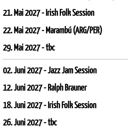
21. Mai 2027 - Irish Folk Session
22. Mai 2027 - Marambú (ARG/PER)
29. Mai 2027 - tbc
02. Juni 2027 - Jazz Jam Session
12. Juni 2027 - Ralph Brauner
18. Juni 2027 - Irish Folk Session
26. Juni 2027 - tbc