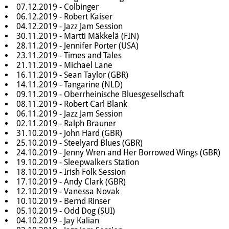
07.12.2019 - Colbinger
06.12.2019 - Robert Kaiser
04.12.2019 - Jazz Jam Session
30.11.2019 - Martti Mäkkelä (FIN)
28.11.2019 - Jennifer Porter (USA)
23.11.2019 - Times and Tales
21.11.2019 - Michael Lane
16.11.2019 - Sean Taylor (GBR)
14.11.2019 - Tangarine (NLD)
09.11.2019 - Oberrheinische Bluesgesellschaft
08.11.2019 - Robert Carl Blank
06.11.2019 - Jazz Jam Session
02.11.2019 - Ralph Brauner
31.10.2019 - John Hard (GBR)
25.10.2019 - Steelyard Blues (GBR)
24.10.2019 - Jenny Wren and Her Borrowed Wings (GBR)
19.10.2019 - Sleepwalkers Station
18.10.2019 - Irish Folk Session
17.10.2019 - Andy Clark (GBR)
12.10.2019 - Vanessa Novak
10.10.2019 - Bernd Rinser
05.10.2019 - Odd Dog (SUI)
04.10.2019 - Jay Kalian