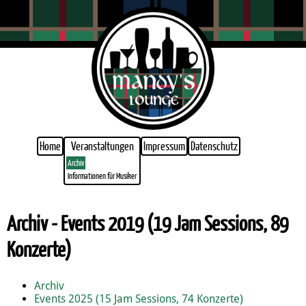
Home
Veranstaltungen
Impressum
Datenschutz
Archiv
Informationen für Musiker
Archiv - Events 2019 (19 Jam Sessions, 89
Konzerte)
Archiv
Events 2025 (15 Jam Sessions, 74 Konzerte)