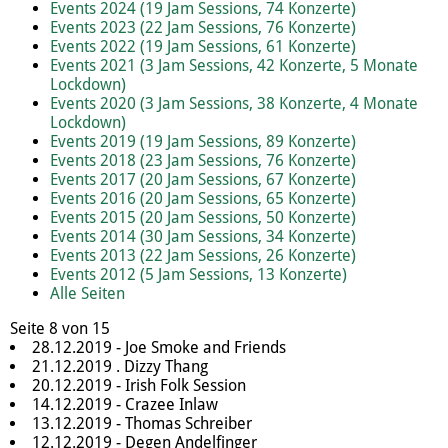
Events 2024 (19 Jam Sessions, 74 Konzerte)
Events 2023 (22 Jam Sessions, 76 Konzerte)
Events 2022 (19 Jam Sessions, 61 Konzerte)
Events 2021 (3 Jam Sessions, 42 Konzerte, 5 Monate
Lockdown)
Events 2020 (3 Jam Sessions, 38 Konzerte, 4 Monate
Lockdown)
Events 2019 (19 Jam Sessions, 89 Konzerte)
Events 2018 (23 Jam Sessions, 76 Konzerte)
Events 2017 (20 Jam Sessions, 67 Konzerte)
Events 2016 (20 Jam Sessions, 65 Konzerte)
Events 2015 (20 Jam Sessions, 50 Konzerte)
Events 2014 (30 Jam Sessions, 34 Konzerte)
Events 2013 (22 Jam Sessions, 26 Konzerte)
Events 2012 (5 Jam Sessions, 13 Konzerte)
Alle Seiten
Seite 8 von 15
28.12.2019 - Joe Smoke and Friends
21.12.2019 . Dizzy Thang
20.12.2019 - Irish Folk Session
14.12.2019 - Crazee Inlaw
13.12.2019 - Thomas Schreiber
12.12.2019 - Degen Andelfinger